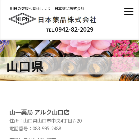
「明日の健康へ奉仕しよう」日本薬品株式会社
0942-82-2029
TEL.
山口県
山一薬局 アルク山口店
住所：山口県山口市中央4丁目7-20
電話番号：083-995-2488