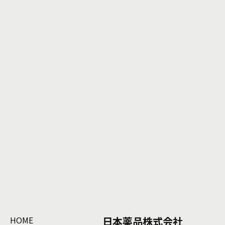
HOME
日本薬品株式会社