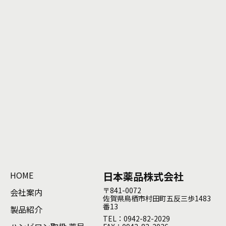
HOME
日本薬品株式会社
〒841-0072
会社案内
佐賀県鳥栖市村田町五反三歩1483
番13
製品紹介
TEL：0942-82-2029