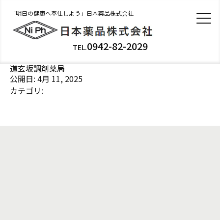
「明日の健康へ奉仕しよう」日本薬品株式会社
0942-82-2029
TEL.
道玄坂調剤薬局
公開日: 4月 11, 2025
カテゴリ: