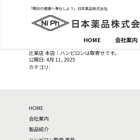
「明日の健康へ奉仕しよう」日本薬品株式会社
HOME
会社案内
辻薬店 本店：ハンビロンは取寄せです。
公開日: 4月 11, 2025
カテゴリ:
HOME
会社案内
製品紹介
ハンビロン取扱 薬局