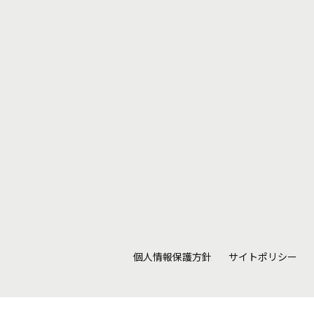
個人情報保護方針
サイトポリシー