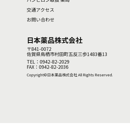
交通アクセス
お問い合わせ
日本薬品株式会社
〒841-0072
佐賀県鳥栖市村田町五反三歩1483番13
TEL：0942-82-2029
FAX：0942-82-2036
Copyright©日本薬品株式会社 All Rights Reserved.