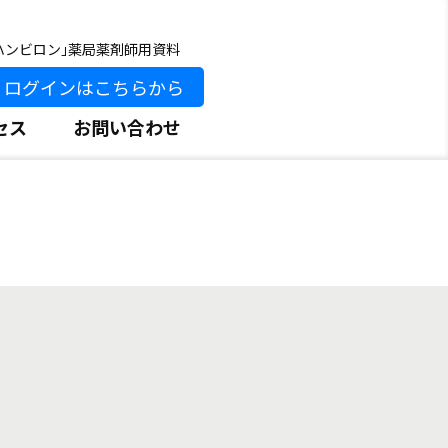
ハンビロン｣薬局薬剤師用資料
ログインはこちらから
セス
お問い合わせ