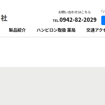
｢
お問い合わせはこちら
0942-82-2029
TEL.
製品紹介
ハンビロン取扱 薬局
交通アク