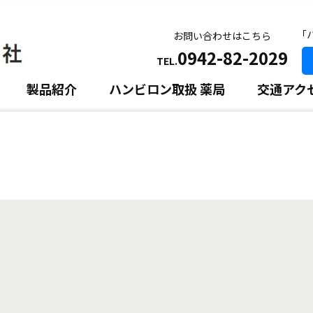
｢
お問い合わせはこちら
0942-82-2029
TEL.
製品紹介
ハンビロン取扱 薬局
交通アク