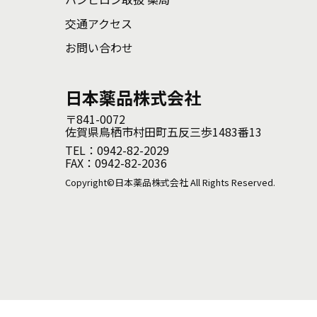
交通アクセス
お問い合わせ
日本薬品株式会社
〒841-0072
佐賀県鳥栖市村田町五反三歩1483番13
TEL：0942-82-2029
FAX：0942-82-2036
Copyright©日本薬品株式会社 All Rights Reserved.