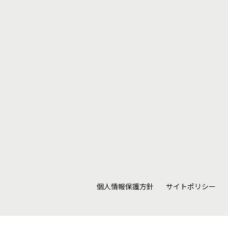
個人情報保護方針
サイトポリシー