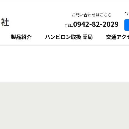
｢
お問い合わせはこちら
0942-82-2029
TEL.
製品紹介
ハンビロン取扱 薬局
交通アク