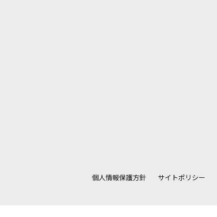
個人情報保護方針
サイトポリシー