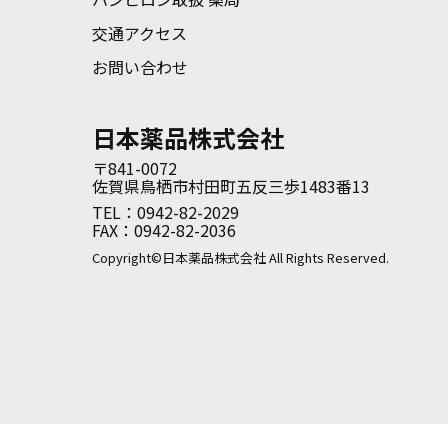
交通アクセス
お問い合わせ
日本薬品株式会社
〒841-0072
佐賀県鳥栖市村田町五反三歩1483番13
TEL：0942-82-2029
FAX：0942-82-2036
Copyright©日本薬品株式会社 All Rights Reserved.