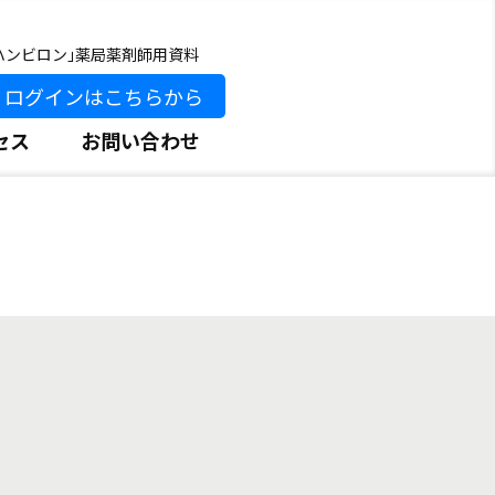
ハンビロン｣薬局薬剤師用資料
ログインはこちらから
セス
お問い合わせ