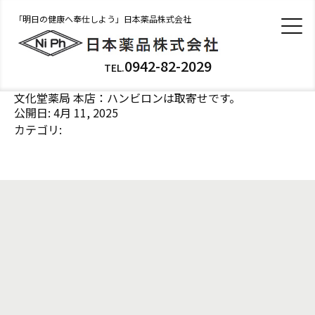
「明日の健康へ奉仕しよう」日本薬品株式会社
0942-82-2029
TEL.
文化堂薬局 本店：ハンビロンは取寄せです。
公開日: 4月 11, 2025
カテゴリ: