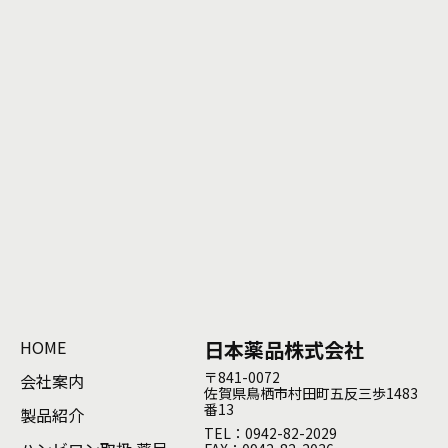
HOME
日本薬品株式会社
〒841-0072
会社案内
佐賀県鳥栖市村田町五反三歩1483
番13
製品紹介
TEL：0942-82-2029