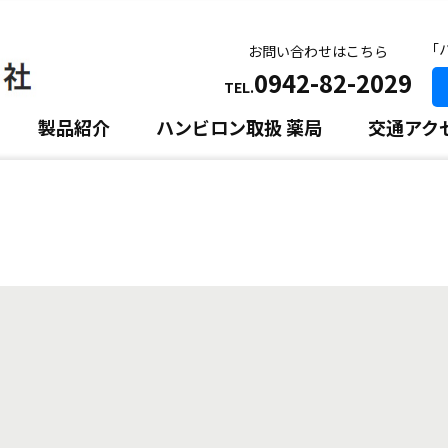
｢
お問い合わせはこちら
0942-82-2029
TEL.
製品紹介
ハンビロン取扱 薬局
交通アク