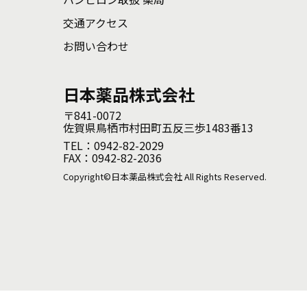
交通アクセス
お問い合わせ
日本薬品株式会社
〒841-0072
佐賀県鳥栖市村田町五反三歩1483番13
TEL：0942-82-2029
FAX：0942-82-2036
Copyright©日本薬品株式会社 All Rights Reserved.