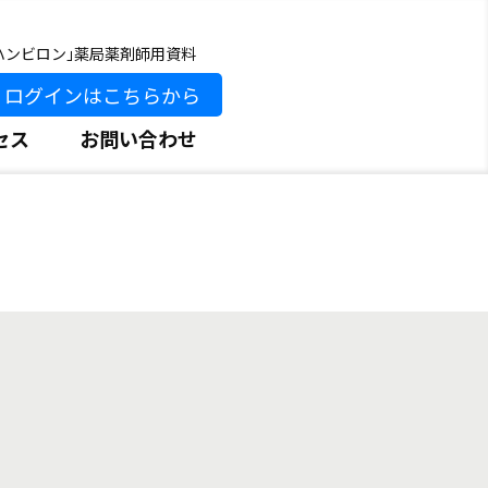
ハンビロン｣薬局薬剤師用資料
ログインはこちらから
セス
お問い合わせ