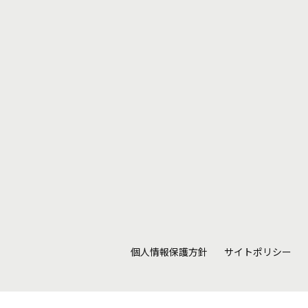
個人情報保護方針
サイトポリシー