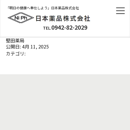
「明日の健康へ奉仕しよう」日本薬品株式会社
0942-82-2029
TEL.
堅田薬局
公開日: 4月 11, 2025
カテゴリ: