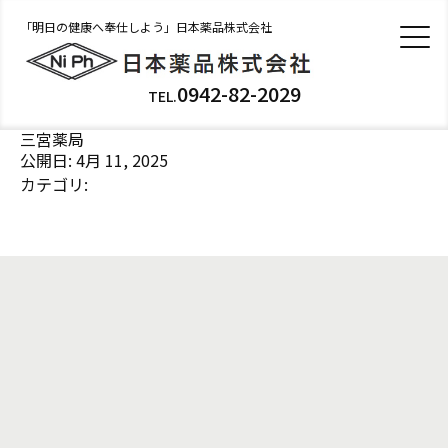
「明日の健康へ奉仕しよう」日本薬品株式会社
0942-82-2029
TEL.
三宮薬局
公開日: 4月 11, 2025
カテゴリ: