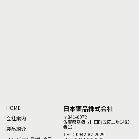
HOME
日本薬品株式会社
〒841-0072
会社案内
佐賀県鳥栖市村田町五反三歩1483
番13
製品紹介
TEL：0942-82-2029