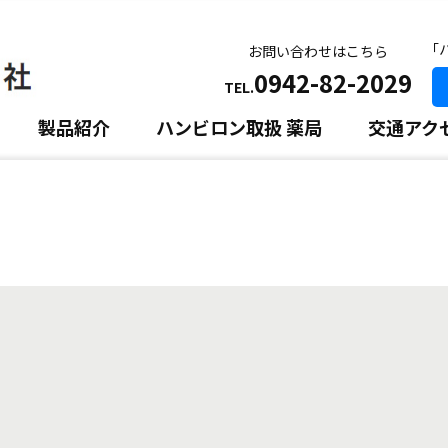
｢
お問い合わせはこちら
0942-82-2029
TEL.
製品紹介
ハンビロン取扱 薬局
交通アク