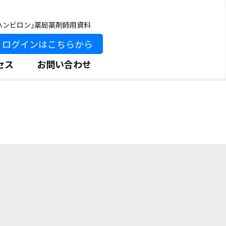
ハンビロン｣薬局薬剤師用資料
ログインはこちらから
セス
お問い合わせ