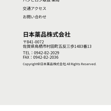
交通アクセス
お問い合わせ
日本薬品株式会社
〒841-0072
佐賀県鳥栖市村田町五反三歩1483番13
TEL：0942-82-2029
FAX：0942-82-2036
Copyright©日本薬品株式会社 All Rights Reserved.