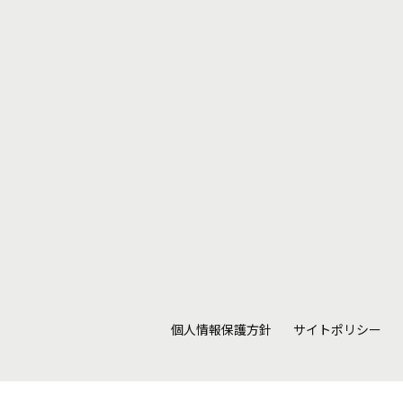
個人情報保護方針
サイトポリシー