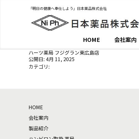
「明日の健康へ奉仕しよう」日本薬品株式会社
HOME
会社案内
ハーツ薬局 フジグラン東広島店
公開日: 4月 11, 2025
カテゴリ:
HOME
会社案内
製品紹介
ハンビロン取扱 薬局