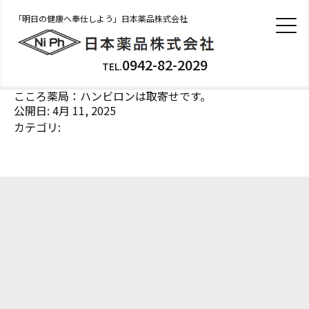
「明日の健康へ奉仕しよう」日本薬品株式会社
0942-82-2029
TEL.
こころ薬局：ハンビロンは取寄せです。
公開日: 4月 11, 2025
カテゴリ: