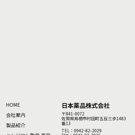
HOME
日本薬品株式会社
〒841-0072
会社案内
佐賀県鳥栖市村田町五反三歩1483
番13
製品紹介
TEL：0942-82-2029