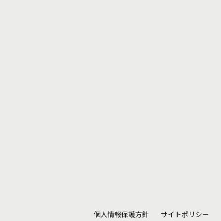
個人情報保護方針
サイトポリシー