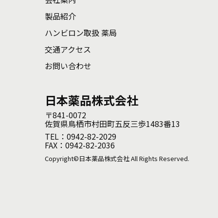
製品紹介
ハンビロン取扱 薬局
交通アクセス
お問い合わせ
日本薬品株式会社
〒841-0072
佐賀県鳥栖市村田町五反三歩1483番13
TEL：0942-82-2029
FAX：0942-82-2036
Copyright©日本薬品株式会社 All Rights Reserved.