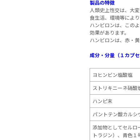
製品の特徴
人類史上性交は、大変
食生活、環境等により
ハンビロンは、このよ
効果があります。
ハンビロンは、赤・黄
成分・分量（１カプセ
ヨヒンビン塩酸塩
ストリキニーネ硝酸
ハンピ末
パントテン酸カルシ
添加物としてセルロ
トラジン）、青色１