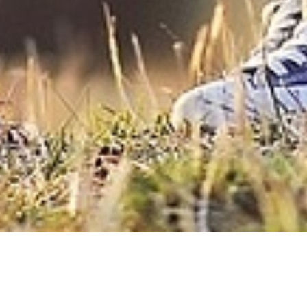
一般・患者の皆様
詳しく見る