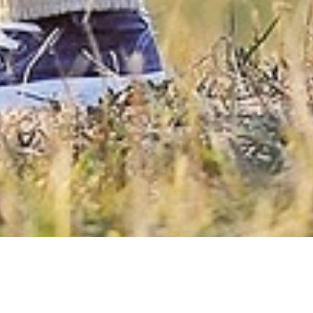
薬局関係者の皆様
詳しく見る