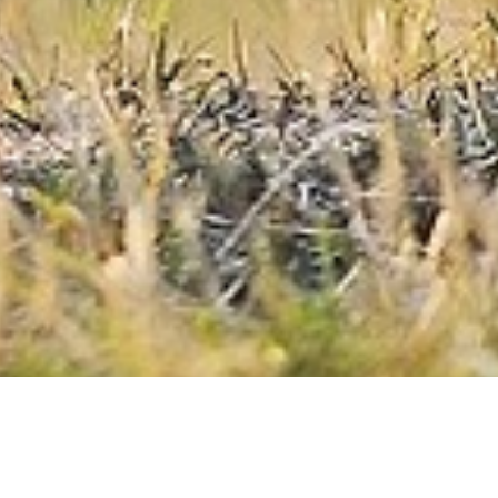
採用情報
詳しく見る