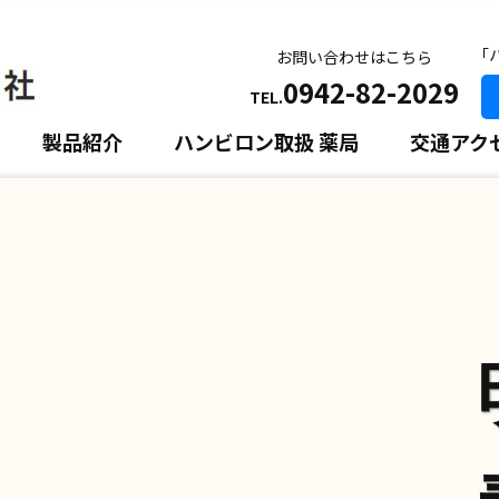
｢
お問い合わせはこちら
0942-82-2029
TEL.
製品紹介
ハンビロン取扱 薬局
交通アク